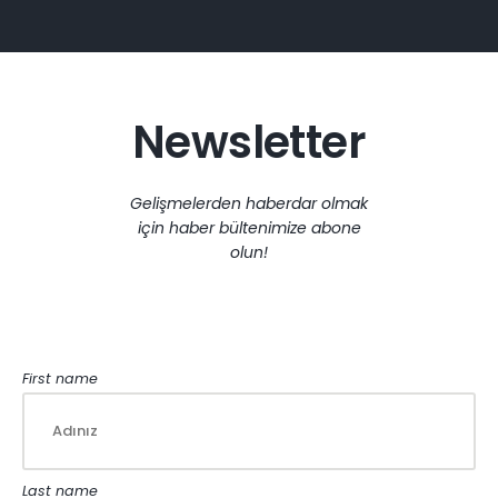
Newsletter
Gelişmelerden haberdar olmak
için haber bültenimize abone
olun!
First name
Last name