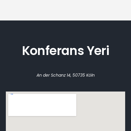
Konferans Yeri
An der Schanz 14, 50735 Köln