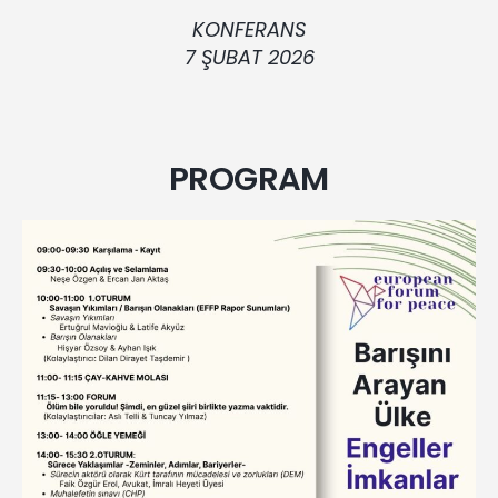
KONFERANS
7 ŞUBAT 2026
PROGRAM