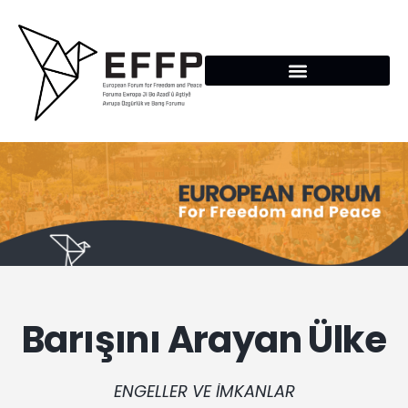
Barışını Arayan Ülke
ENGELLER VE İMKANLAR