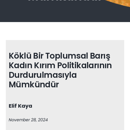
Köklü Bir Toplumsal Barış
Kadın Kırım Politikalarının
Durdurulmasıyla
Mümkündür
Elif Kaya
November 28, 2024