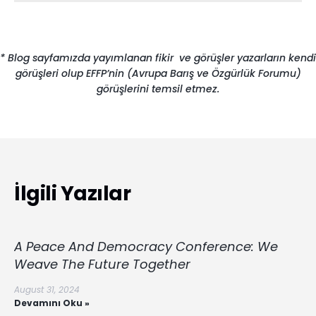
* Blog sayfamızda yayımlanan fikir ve görüşler yazarların kendi
görüşleri olup EFFP’nin (Avrupa Barış ve Özgürlük Forumu)
görüşlerini temsil etmez.
İlgili Yazılar
A Peace And Democracy Conference: We
Weave The Future Together
August 31, 2024
Devamını Oku »