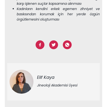
karşı işlenen suçlar kapsamına alınması
Kadınların kendini erkek egemen zihniyet ve
baskısından korumak için her yerde özgün
örgütlemesini oluşturması
Elif Kaya
Jineoloji Akademisi Üyesi