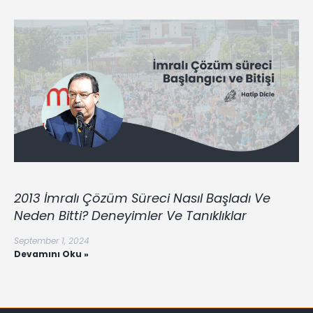
2013 İmralı Çözüm Süreci Nasıl Başladı Ve
Neden Bitti? Deneyimler Ve Tanıklıklar
September 1, 2024
Devamını Oku »